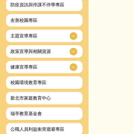
防疫資訊與停課不停學專區
友善校園專區
主題宣導專區
政策宣導與相關資源
健康宣導專區
校園環境教育專區
新北市家庭教育中心
瑞亭教育基金會
公職人員利益衝突迴避專區