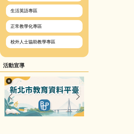
生活英語專區
正常教學化專區
校外人士協助教學專區
活動宣導